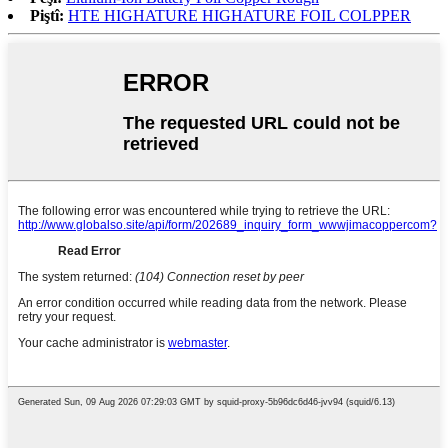
Piştî:
HTE HIGHATURE HIGHATURE FOIL COLPPER